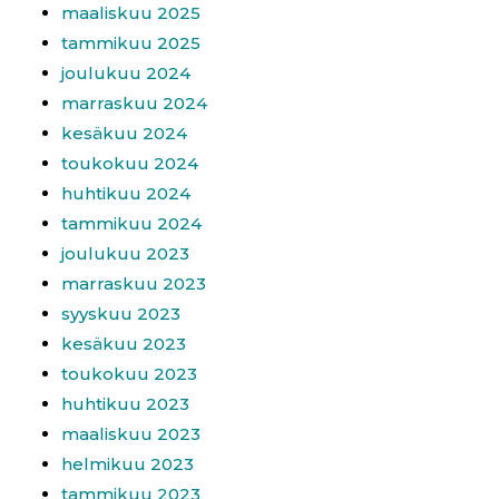
maaliskuu 2025
tammikuu 2025
joulukuu 2024
marraskuu 2024
kesäkuu 2024
toukokuu 2024
huhtikuu 2024
tammikuu 2024
joulukuu 2023
marraskuu 2023
syyskuu 2023
kesäkuu 2023
toukokuu 2023
huhtikuu 2023
maaliskuu 2023
helmikuu 2023
tammikuu 2023