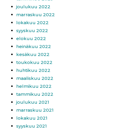
joulukuu 2022
marraskuu 2022
lokakuu 2022
syyskuu 2022
elokuu 2022
heinäkuu 2022
kesäkuu 2022
toukokuu 2022
huhtikuu 2022
maaliskuu 2022
helmikuu 2022
tammikuu 2022
joulukuu 2021
marraskuu 2021
lokakuu 2021
syyskuu 2021