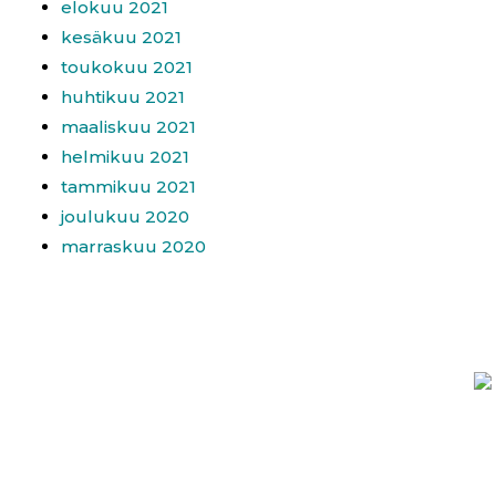
elokuu 2021
kesäkuu 2021
toukokuu 2021
huhtikuu 2021
maaliskuu 2021
helmikuu 2021
tammikuu 2021
joulukuu 2020
marraskuu 2020
UKK