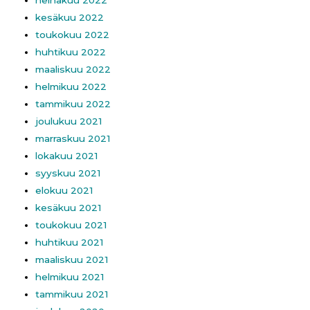
kesäkuu 2022
toukokuu 2022
huhtikuu 2022
maaliskuu 2022
helmikuu 2022
tammikuu 2022
joulukuu 2021
marraskuu 2021
lokakuu 2021
syyskuu 2021
elokuu 2021
kesäkuu 2021
toukokuu 2021
huhtikuu 2021
maaliskuu 2021
helmikuu 2021
tammikuu 2021