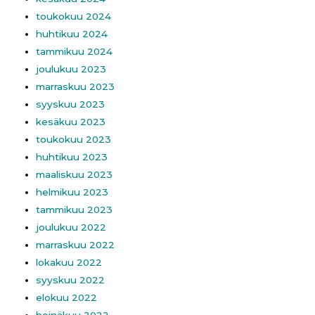
toukokuu 2024
huhtikuu 2024
tammikuu 2024
joulukuu 2023
marraskuu 2023
syyskuu 2023
kesäkuu 2023
toukokuu 2023
huhtikuu 2023
maaliskuu 2023
helmikuu 2023
tammikuu 2023
joulukuu 2022
marraskuu 2022
lokakuu 2022
syyskuu 2022
elokuu 2022
heinäkuu 2022