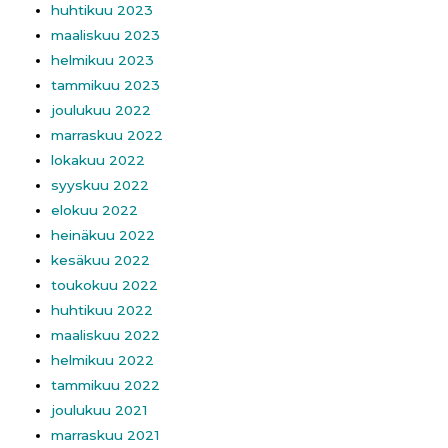
huhtikuu 2023
maaliskuu 2023
helmikuu 2023
tammikuu 2023
joulukuu 2022
marraskuu 2022
lokakuu 2022
syyskuu 2022
elokuu 2022
heinäkuu 2022
kesäkuu 2022
toukokuu 2022
huhtikuu 2022
maaliskuu 2022
helmikuu 2022
tammikuu 2022
joulukuu 2021
marraskuu 2021