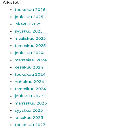
Arkistot
toukokuu 2026
joulukuu 2025
lokakuu 2025
syyskuu 2025
maaliskuu 2025
tammikuu 2025
joulukuu 2024
marraskuu 2024
kesäkuu 2024
toukokuu 2024
huhtikuu 2024
tammikuu 2024
joulukuu 2023
marraskuu 2023
syyskuu 2023
kesäkuu 2023
toukokuu 2023