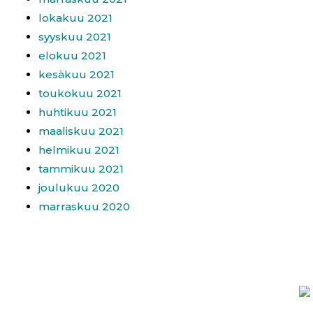
lokakuu 2021
syyskuu 2021
elokuu 2021
kesäkuu 2021
toukokuu 2021
huhtikuu 2021
maaliskuu 2021
helmikuu 2021
tammikuu 2021
joulukuu 2020
marraskuu 2020