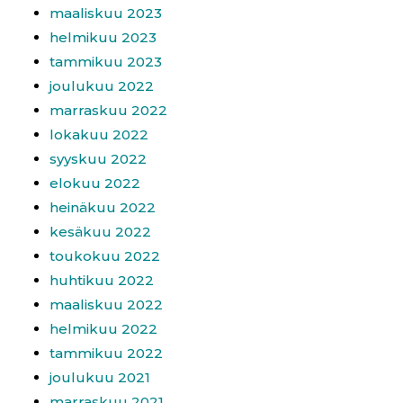
maaliskuu 2023
helmikuu 2023
tammikuu 2023
joulukuu 2022
marraskuu 2022
lokakuu 2022
syyskuu 2022
elokuu 2022
heinäkuu 2022
kesäkuu 2022
toukokuu 2022
huhtikuu 2022
maaliskuu 2022
helmikuu 2022
tammikuu 2022
joulukuu 2021
marraskuu 2021