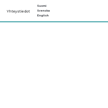
Suomi
Svenska
Yhteystiedot
English