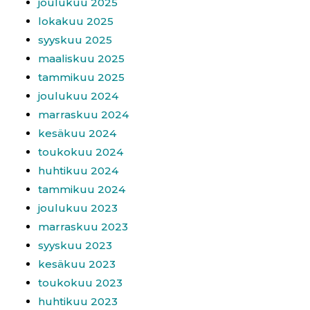
joulukuu 2025
lokakuu 2025
syyskuu 2025
maaliskuu 2025
tammikuu 2025
joulukuu 2024
marraskuu 2024
kesäkuu 2024
toukokuu 2024
huhtikuu 2024
tammikuu 2024
joulukuu 2023
marraskuu 2023
syyskuu 2023
kesäkuu 2023
toukokuu 2023
huhtikuu 2023