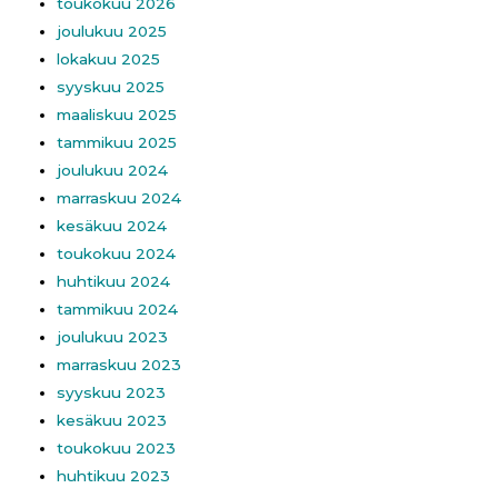
toukokuu 2026
joulukuu 2025
lokakuu 2025
syyskuu 2025
maaliskuu 2025
tammikuu 2025
joulukuu 2024
marraskuu 2024
kesäkuu 2024
toukokuu 2024
huhtikuu 2024
tammikuu 2024
joulukuu 2023
marraskuu 2023
syyskuu 2023
kesäkuu 2023
toukokuu 2023
huhtikuu 2023