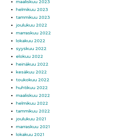
maaliskuu 2023
helmikuu 2023
tammikuu 2023
joulukuu 2022
marraskuu 2022
lokakuu 2022
syyskuu 2022
elokuu 2022
heinäkuu 2022
kesäkuu 2022
toukokuu 2022
huhtikuu 2022
maaliskuu 2022
helmikuu 2022
tammikuu 2022
joulukuu 2021
marraskuu 2021
lokakuu 2021