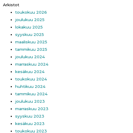
Arkistot
toukokuu 2026
joulukuu 2025
lokakuu 2025
syyskuu 2025
maaliskuu 2025
tammikuu 2025
joulukuu 2024
marraskuu 2024
kesäkuu 2024
toukokuu 2024
huhtikuu 2024
tammikuu 2024
joulukuu 2023
marraskuu 2023
syyskuu 2023
kesäkuu 2023
toukokuu 2023