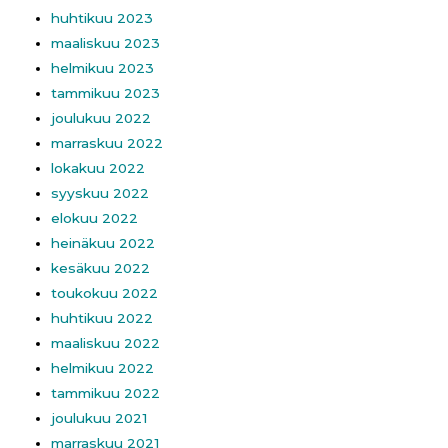
huhtikuu 2023
maaliskuu 2023
helmikuu 2023
tammikuu 2023
joulukuu 2022
marraskuu 2022
lokakuu 2022
syyskuu 2022
elokuu 2022
heinäkuu 2022
kesäkuu 2022
toukokuu 2022
huhtikuu 2022
maaliskuu 2022
helmikuu 2022
tammikuu 2022
joulukuu 2021
marraskuu 2021