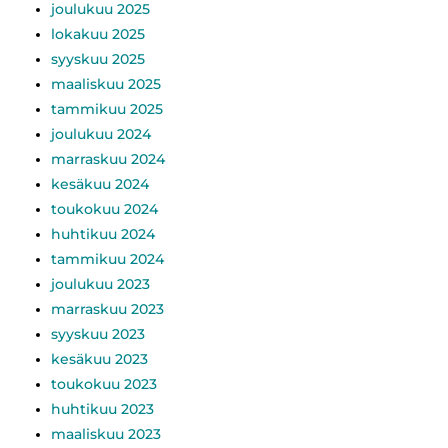
joulukuu 2025
lokakuu 2025
syyskuu 2025
maaliskuu 2025
tammikuu 2025
joulukuu 2024
marraskuu 2024
kesäkuu 2024
toukokuu 2024
huhtikuu 2024
tammikuu 2024
joulukuu 2023
marraskuu 2023
syyskuu 2023
kesäkuu 2023
toukokuu 2023
huhtikuu 2023
maaliskuu 2023