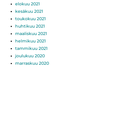
elokuu 2021
kesäkuu 2021
toukokuu 2021
huhtikuu 2021
maaliskuu 2021
helmikuu 2021
tammikuu 2021
joulukuu 2020
marraskuu 2020