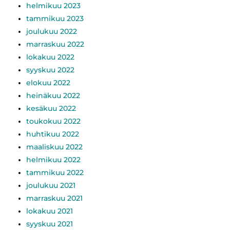
helmikuu 2023
tammikuu 2023
joulukuu 2022
marraskuu 2022
lokakuu 2022
syyskuu 2022
elokuu 2022
heinäkuu 2022
kesäkuu 2022
toukokuu 2022
huhtikuu 2022
maaliskuu 2022
helmikuu 2022
tammikuu 2022
joulukuu 2021
marraskuu 2021
lokakuu 2021
syyskuu 2021